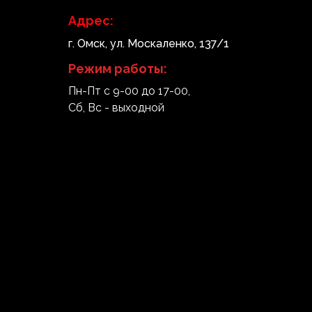
Адрес:
г. Омск, ул. Москаленко, 137/1
Режим работы:
Пн-Пт с 9-00 до 17-00,
Сб, Вс - выходной