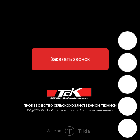
Заказать звонок
ПРОИЗВОДСТВО СЕЛЬСКОХОЗЯЙСТВЕННОЙ ТЕХНИКИ
2003-2025 © «ТехСпецКомплект» Все права защищены
Tilda
Made on