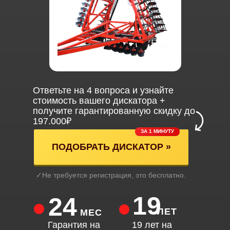
Ответьте на 4 вопроса и узнайте
стоимость вашего дискатора +
получите гарантированную скидку до
197.000₽
ЗА 1 МИНУТУ
ПОДОБРАТЬ ДИСКАТОР »
✓Не требуется регистрация, это бесплатно.
19
24
ЛЕТ
МЕС
Гарантия на
19 лет на