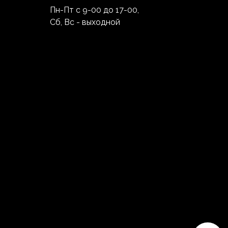
Пн-Пт с 9-00 до 17-00,
Сб, Вс - выходной