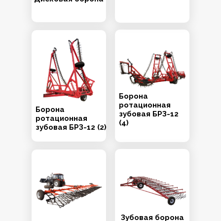
Борона
ротационная
Борона
зубовая БРЗ-12
ротационная
(4)
зубовая БРЗ-12 (2)
Зубовая борона