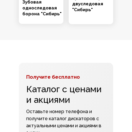
Зубовая
двуследовая
односледовая
"Сибирь"
борона "Сибирь"
Получите бесплатно
Каталог с ценами
и акциями
Оставьте номер телефона и
получите каталог дискаторов с
актуальными ценами и акциями в