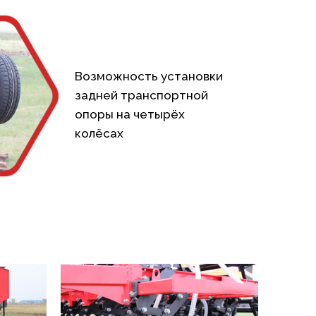
Возможность установки
задней транспортной
опоры на четырёх
колёсах