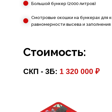
Большой бункер (2000 литров)
Смотровые окошки на бункерах для 
равномерности высева и заполнения
Стоимость:
СКП - 3Б:
1 320 000 ₽