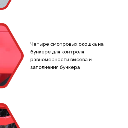
Четыре смотровых окошка на
бункере для контроля
равномерности высева и
заполнения бункера