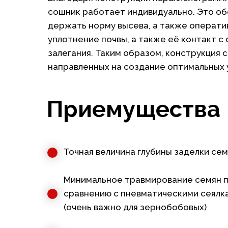
сошник работает индивидуально. Это об
держать норму высева, а также операт
уплотнение почвы, а также её контакт 
залегания. Таким образом, конструкция
направленных на создание оптимальных 
Приемущества
Точная величина глубины заделки се
Минимальное травмирование семян 
сравнению с пневматическими сеялк
(очень важно для зернобобовых)